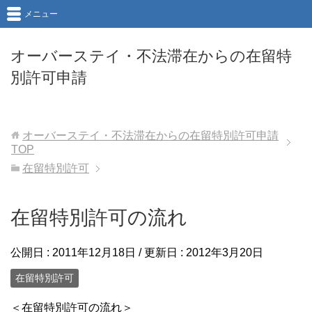
メニュー
オーバーステイ・不法滞在からの在留特
別許可申請
オーバーステイ・不法滞在からの在留特別許可申請
TOP
在留特別許可
在留特別許可の流れ
公開日 :
2011年12月18日
/ 更新日 :
2012年3月20日
在留特別許可
＜在留特別許可の流れ＞