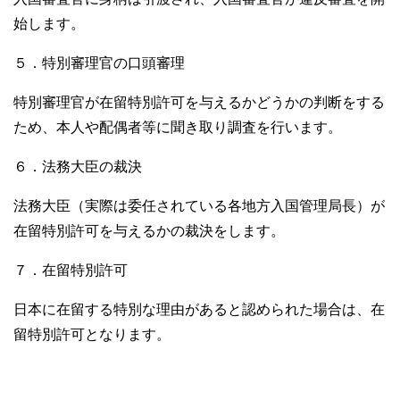
始します。
５．特別審理官の口頭審理
特別審理官が在留特別許可を与えるかどうかの判断をする
ため、本人や配偶者等に聞き取り調査を行います。
６．法務大臣の裁決
法務大臣（実際は委任されている各地方入国管理局長）が
在留特別許可を与えるかの裁決をします。
７．在留特別許可
日本に在留する特別な理由があると認められた場合は、在
留特別許可となります。