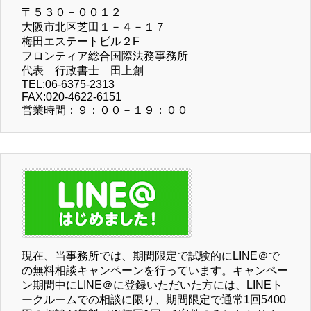
〒５３０－００１２
大阪市北区芝田１－４－１７
梅田エステートビル２F
フロンティア総合国際法務事務所
代表 行政書士 田上創
TEL:06-6375-2313
FAX:020-4622-6151
営業時間：９：００－１９：００
現在、当事務所では、期間限定で試験的にLINE＠で
の無料相談キャンペーンを行っています。キャンペー
ン期間中にLINE＠に登録いただいた方には、LINEト
ークルームでの相談に限り、期間限定で通常1回5400