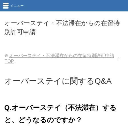
メニュー
オーバーステイ・不法滞在からの在留特
別許可申請
オーバーステイ・不法滞在からの在留特別許可申請
TOP
オーバーステイに関するQ&A
Q.オーバーステイ（不法滞在）する
と、どうなるのですか？